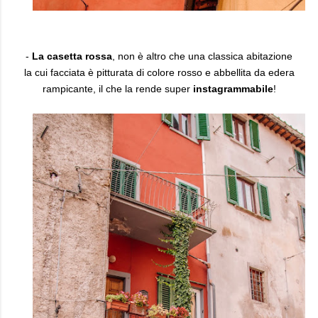
-
La casetta rossa
, non è altro che una classica abitazione
la cui facciata è pitturata di colore rosso e abbellita da edera
rampicante, il che la rende super
instagrammabile
!