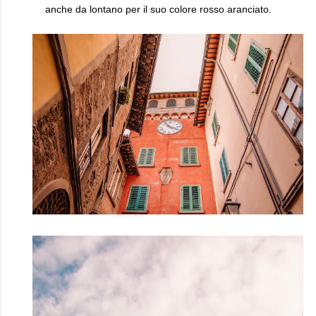
anche da lontano per il suo colore rosso aranciato.