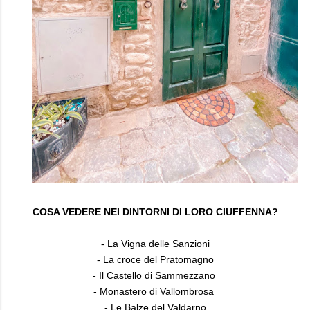
COSA VEDERE NEI DINTORNI DI LORO CIUFFENNA?
- La Vigna delle Sanzioni
- La croce del Pratomagno
- Il Castello di Sammezzano
- Monastero di Vallombrosa
- Le Balze del Valdarno