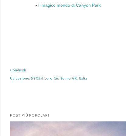
-
Il magico mondo di Canyon Park
Condividi
Ubicazione:
52024 Loro Ciuffenna AR, Italia
POST PIÙ POPOLARI