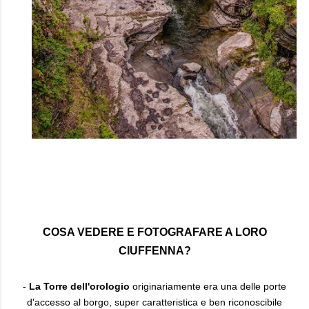
COSA VEDERE E FOTOGRAFARE A LORO
CIUFFENNA?
-
La Torre dell'orologio
originariamente era una delle porte
d'accesso al borgo, super caratteristica e ben riconoscibile