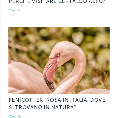
PERCHÈ VISITARE CERTALDO ALTO?
Condividi
FENICOTTERI ROSA IN ITALIA: DOVE
SI TROVANO IN NATURA?
Condividi