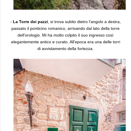
-
La Torre dei pazzi
, si trova subito dietro l'angolo a destra,
passato il ponticino romanico, arrivando dal lato della torre
dell'orologio. Mi ha molto colpito il suo ingresso così
elegantemente antico e curato. All'epoca era una delle torri
di avvistamento della fortezza.