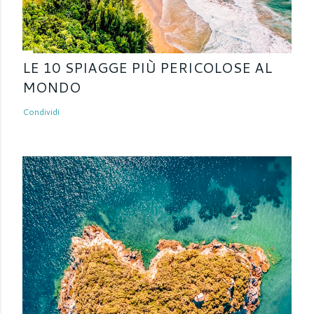
LE 10 SPIAGGE PIÙ PERICOLOSE AL
MONDO
Condividi