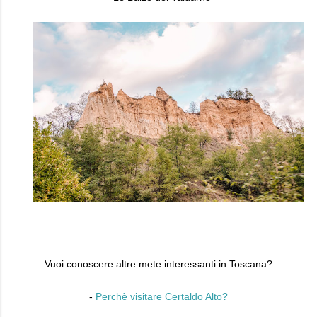
Vuoi conoscere altre mete interessanti in Toscana?
-
Perchè visitare Certaldo Alto?