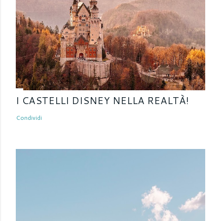
I CASTELLI DISNEY NELLA REALTÀ!
Condividi