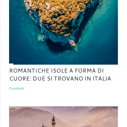
ROMANTICHE ISOLE A FORMA DI
CUORE: DUE SI TROVANO IN ITALIA
Condividi