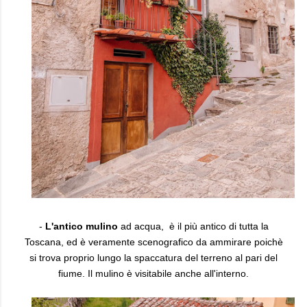
-
L'antico mulino
ad acqua, è il più antico di tutta la
Toscana, ed è veramente scenografico da ammirare poichè
si trova proprio lungo la spaccatura del terreno al pari del
fiume. Il mulino è visitabile anche all'interno.