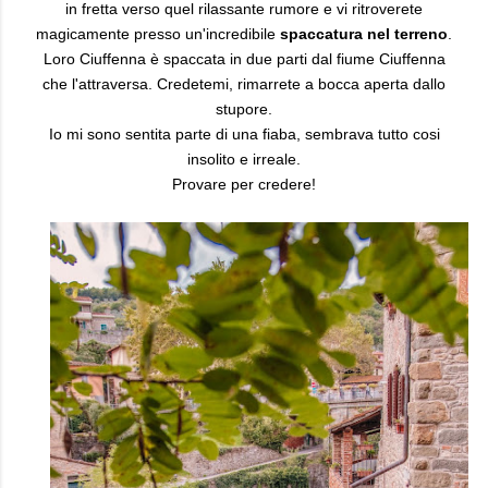
in fretta verso quel rilassante rumore e vi ritroverete
magicamente presso un'incredibile
spaccatura nel terreno
.
Loro Ciuffenna è spaccata in due parti dal fiume Ciuffenna
che l'attraversa. Credetemi, rimarrete a bocca aperta dallo
stupore.
Io mi sono sentita parte di una fiaba, sembrava tutto cosi
insolito e irreale.
Provare per credere!