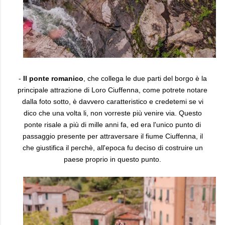
-
Il ponte romanico
, che collega le due parti del borgo è la
principale attrazione di Loro Ciuffenna, come potrete notare
dalla foto sotto, è davvero caratteristico e credetemi se vi
dico che una volta li, non vorreste più venire via. Questo
ponte risale a più di mille anni fa, ed era l'unico punto di
passaggio presente per attraversare il fiume Ciuffenna, il
che giustifica il perchè, all'epoca fu deciso di costruire un
paese proprio in questo punto.