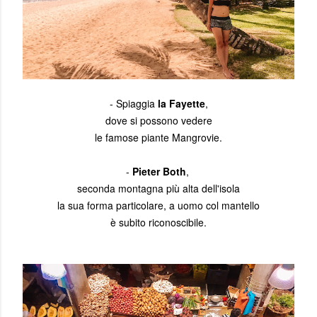
- Spiaggia
la Fayette
,
dove si possono vedere
le famose piante Mangrovie.
-
Pieter Both
,
seconda montagna più alta dell'isola
la sua forma particolare, a uomo col mantello
è subito riconoscibile.