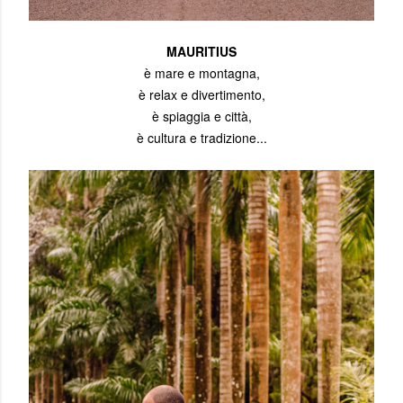
MAURITIUS
è mare e montagna,
è relax e divertimento,
è spiaggia e città,
è cultura e tradizione...