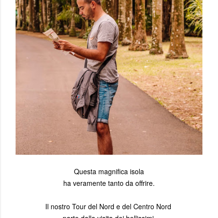
Questa magnifica isola
ha veramente tanto da offrire.
Il nostro Tour del Nord e del Centro Nord