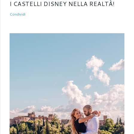
I CASTELLI DISNEY NELLA REALTÀ!
Condividi