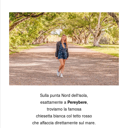
Sulla punta Nord dell'isola,
esattamente a
Pereybere
,
troviamo la famosa
chiesetta bianca col tetto rosso
che affaccia direttamente sul mare.