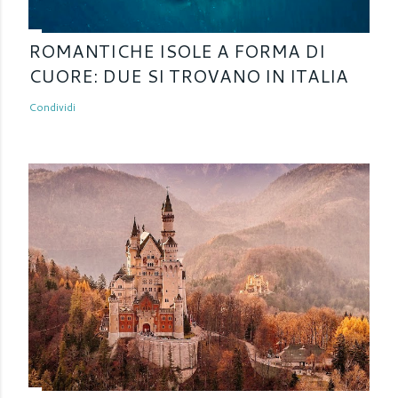
ROMANTICHE ISOLE A FORMA DI
CUORE: DUE SI TROVANO IN ITALIA
Condividi