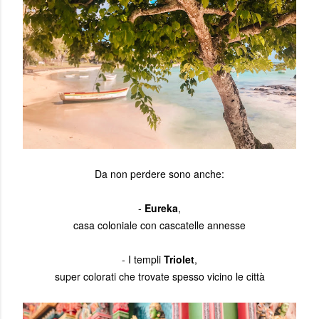
Da non perdere sono anche:
-
Eureka
,
casa coloniale con cascatelle annesse
- I templi
Triolet
,
super colorati che trovate spesso vicino le città