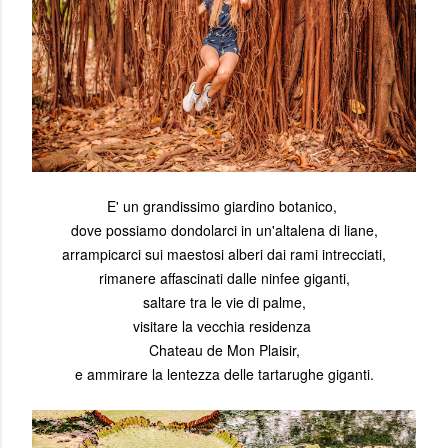
E' un grandissimo giardino botanico,
dove possiamo dondolarci in un'altalena di liane,
arrampicarci sui maestosi alberi dai rami intrecciati,
rimanere affascinati dalle ninfee giganti,
saltare tra le vie di palme,
visitare la vecchia residenza
Chateau de Mon Plaisir,
e ammirare la lentezza delle tartarughe giganti.