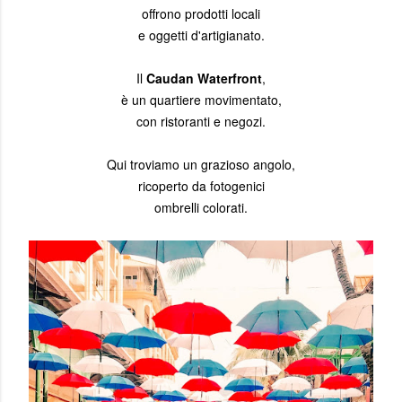
offrono prodotti locali
e oggetti d'artigianato.
Il
Caudan Waterfront
,
è un quartiere movimentato,
con ristoranti e negozi.
Qui troviamo un grazioso angolo,
ricoperto da fotogenici
ombrelli colorati.