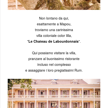
Non lontano da qui,
esattamente a Mapou,
troviamo una carinissima
villa coloniale color lilla,
"
Le Chateau de Labourdonnais
".
Qui possiamo visitare la villa,
pranzare al buonissimo ristorante
incluso nel complesso
e assaggiare i loro pregiatissimi Rum.