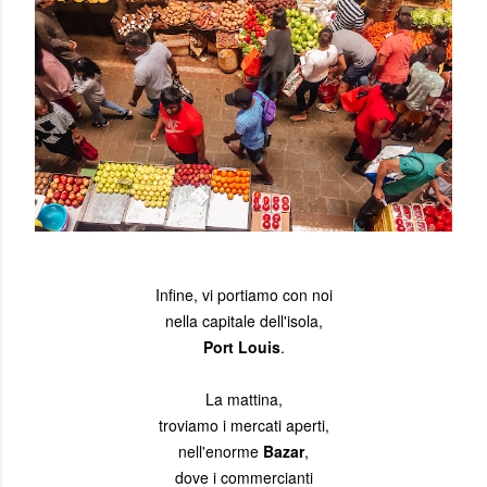
Infine, vi portiamo con noi
nella capitale dell'isola,
Port Louis
.
La mattina,
troviamo i mercati aperti,
nell'enorme
Bazar
,
dove i commercianti