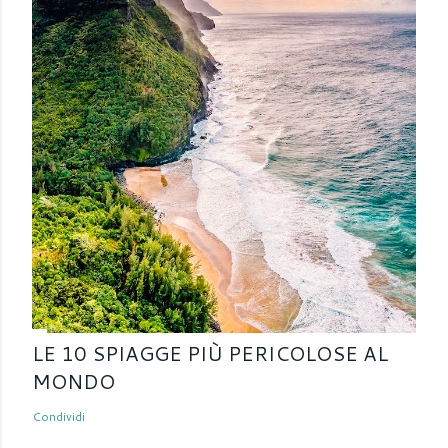
LE 10 SPIAGGE PIÙ PERICOLOSE AL
MONDO
Condividi