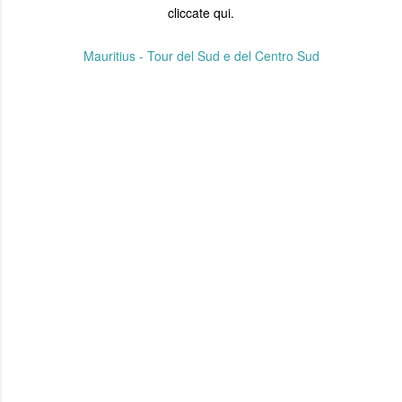
cliccate qui.
Mauritius - Tour del Sud e del Centro Sud