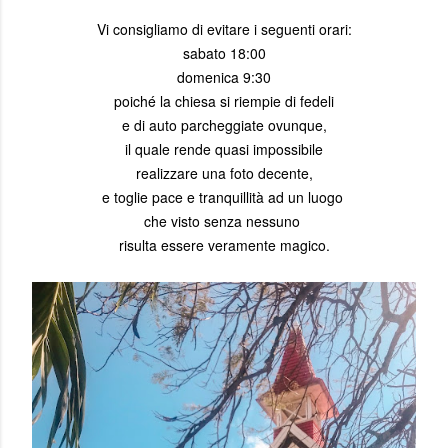
Vi consigliamo di evitare i seguenti orari:
sabato 18:00
domenica 9:30
poiché la chiesa si riempie di fedeli
e di auto parcheggiate ovunque,
il quale rende quasi impossibile
realizzare una foto decente,
e toglie pace e tranquillità ad un luogo
che visto senza nessuno
risulta essere veramente magico.