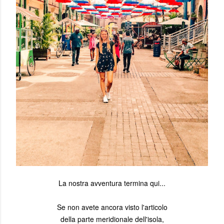
La nostra avventura termina qui...
Se non avete ancora visto l'articolo
della parte meridionale dell'isola,